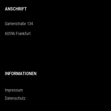
ANSCHRIFT
Gartenstraße 134
60596 Frankfurt
INFORMATIONEN
Impressum
Datenschutz